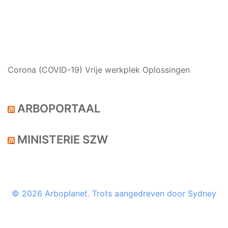
NIEUWS
Corona (COVID-19) Vrije werkplek Oplossingen
ARBOPORTAAL
MINISTERIE SZW
© 2026 Arboplanet. Trots aangedreven door
Sydney