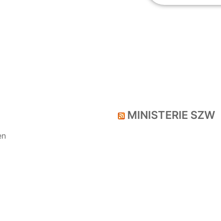
MINISTERIE SZW
en