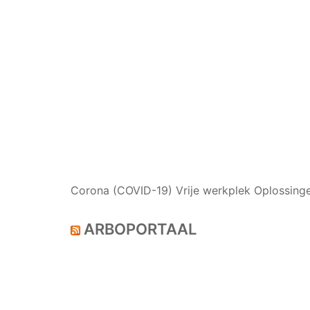
NIEUWS
Corona (COVID-19) Vrije werkplek Oplossing
ARBOPORTAAL