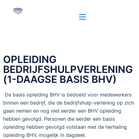
OPLEIDING
BEDRIJFSHULPVERLENING
(1-DAAGSE BASIS BHV)
De basis opleiding BHV is bedoeld voor medewerkers
binnen een bedrijf, die de bedrijfshulp-verlening op zich
gaan nemen en nog niet eerder een BHV opleiding
hebben gevolgd. Personen die eerder een basis
opleiding hebben gevolgd volstaan met de herhaling
opleiding BHV, mogelijk in dagdeel.