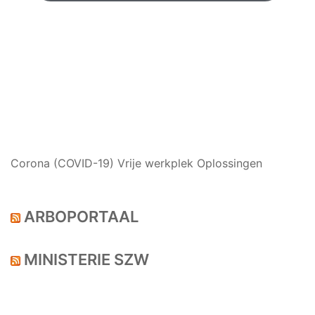
NIEUWS
Corona (COVID-19) Vrije werkplek Oplossingen
ARBOPORTAAL
MINISTERIE SZW