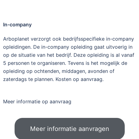
In-company
Arboplanet verzorgt ook bedrijfsspecifieke in-company
opleidingen. De in-company opleiding gaat uitvoerig in
op de situatie van het bedrijf. Deze opleiding is al vanaf
5 personen te organiseren. Tevens is het mogelijk de
opleiding op ochtenden, middagen, avonden of
zaterdags te plannen. Kosten op aanvraag.
Meer informatie op aanvraag
Meer informatie aanvragen