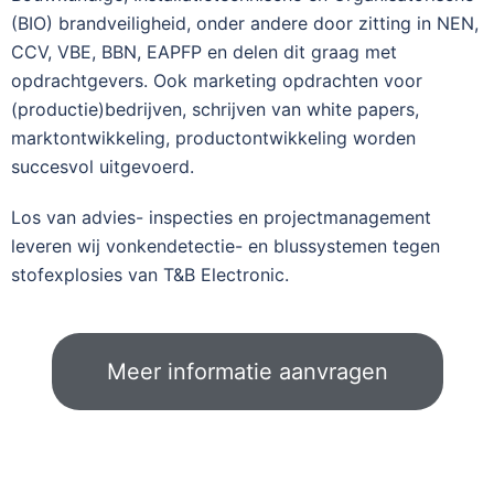
(BIO) brandveiligheid, onder andere door zitting in NEN,
CCV, VBE, BBN, EAPFP en delen dit graag met
opdrachtgevers. Ook marketing opdrachten voor
(productie)bedrijven, schrijven van white papers,
marktontwikkeling, productontwikkeling worden
succesvol uitgevoerd.
Los van advies- inspecties en projectmanagement
leveren wij vonkendetectie- en blussystemen tegen
stofexplosies van T&B Electronic.
Meer informatie aanvragen