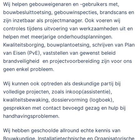
Wij helpen gebouweigenaren en -gebruikers met,
bouwbesluittoetsing, gebouwinspecties, brandscans en
zijn inzetbaar als projectmanager. Ook voeren wij
controles tijdens uitvoering van werkzaamheden uit en
helpen met meerjarige onderhoudsplanningen.
Kwaliteitsborging, bouwplantoetsing, schrijven van Plan
van Eisen (PvE), vaststellen van gewenst beleid
brandveiligheid en projectvoorbereiding zijn voor ons
geen enkel probleem.
Wij kunnen ook optreden als deskundige partij bij
volledige projecten, zoals inkoop(assistentie),
kwaliteitsbewaking, dossiervorming (logboek),
gesprekken met contact bevoegd gezag en hulp bij
handhavingsproblemen.
Wij hebben geschoolde allround echte kennis van
Bouwkundige, Installatietechnische en Organisatorische