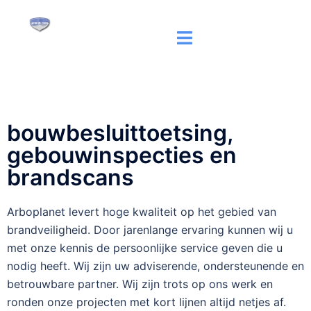
bouwbesluittoetsing,
gebouwinspecties en
brandscans
Arboplanet levert hoge kwaliteit op het gebied van
brandveiligheid. Door jarenlange ervaring kunnen wij u
met onze kennis de persoonlijke service geven die u
nodig heeft. Wij zijn uw adviserende, ondersteunende en
betrouwbare partner. Wij zijn trots op ons werk en
ronden onze projecten met kort lijnen altijd netjes af.