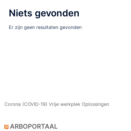
Niets gevonden
Er zijn geen resultaten gevonden
NIEUWS
Corona (COVID-19) Vrije werkplek Oplossingen
ARBOPORTAAL