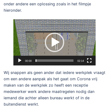
onder andere een oplossing zoals in het filmpje
hieronder.
Videospeler
00:00
02:14
Wij snappen als geen ander dat iedere werkplek vraagt
om een andere aanpak als het gaat om Corona vrij
maken van de werkplek zo heeft een receptie
medewerker werk andere maatregelen nodig dan
iemand die achter alleen bureau werkt of in de
buitendienst werkt.