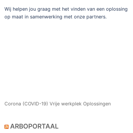
Wij helpen jou graag met het vinden van een oplossing
op maat in samenwerking met onze partners.
NIEUWS
Corona (COVID-19) Vrije werkplek Oplossingen
ARBOPORTAAL